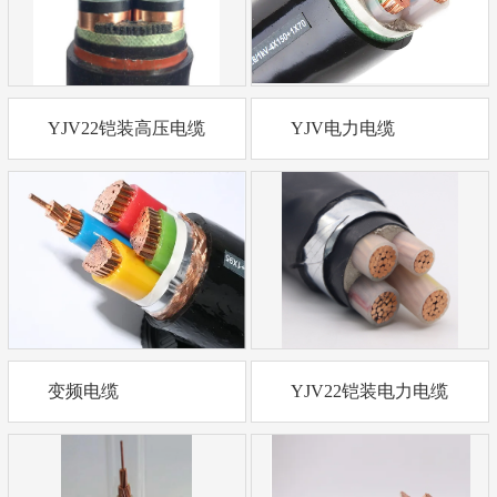
YJV22铠装高压电缆
YJV电力电缆
变频电缆
YJV22铠装电力电缆