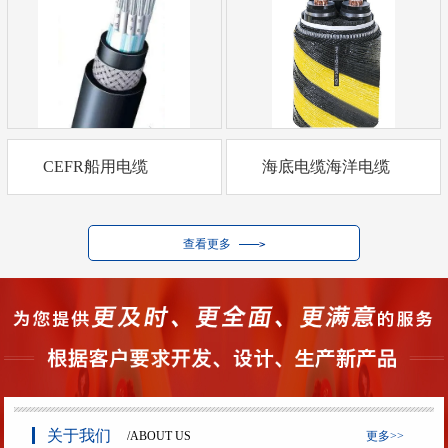
CEFR船用电缆
海底电缆海洋电缆
查看更多
关于我们
/ABOUT US
更多>>