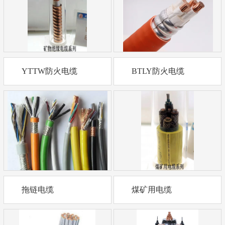
YTTW防火电缆
BTLY防火电缆
拖链电缆
煤矿用电缆