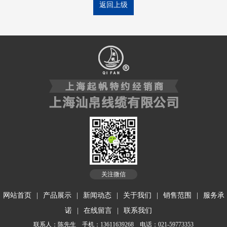
返回上级
关注微信
网站首页
|
产品展示
|
新闻动态
|
关于我们
|
销售范围
|
服务承
诺
|
在线留言
|
联系我们
联系人：陈先生 手机：13611639268 电话：021-59773353