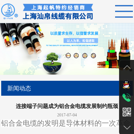
网站首页
产品展示
新闻动态
关于我们
销售范围
新闻动态
服务承诺
淘宝官方旗舰店
连接端子问题成为铝合金电缆发展制约瓶颈
联系我们
2017-07-04
铝合金电缆的发明是导体材料的一次革命
在线留言