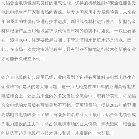
而铝合金电缆也因其良好的电气性能、优异的机械性能和安全性能备受
电线电缆生产厂家和市场的青睐。从发达国家历史发展经验看，未来数
年间我国的线缆行业进行技术进步、新旧线缆材料进行整合、新型合金
材料根据产品应用领域需求取代铜质材料的趋势不可避免。一块巨石落
在一潭湖水中，注定要掀起波澜，不管这潭湖水是脏水还是清水。因
此，在市场一次次地淘洗过程中，只有那些不懈地进行技术创新的企业
才可能长久屹立不倒。
铝合金电缆的初步应用已经让业内看到了它很有可能解决电线电缆生产
企业唯“铜”是从的老大难问题。这一点无论是在2012年的亚洲高端电线
电缆峰会上，还是后来业内的多次促进交流会中，都有所表现，可见铝
合金电缆的发展极有可能是势不可挡、无可限量的。据从2012年的亚洲
高端电线电缆峰会上了解，有众多知名专业人士预计：铝合金电缆会成
为电力建设的主力军，将占领电缆市场的巨大份额。毫无疑问，铝合金
的借势而起是电缆行业技术进步和进一步发展的一大契机。