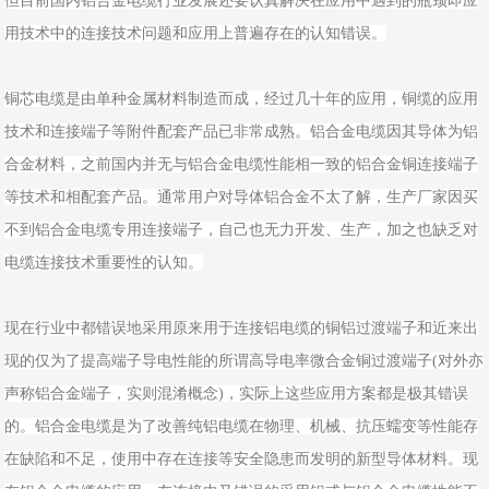
但目前国内铝合金电缆行业发展还要认真解决在应用中遇到的瓶颈即应
用技术中的连接技术问题和应用上普遍存在的认知错误。
铜芯电缆是由单种金属材料制造而成，经过几十年的应用，铜缆的应用
技术和连接端子等附件配套产品已非常成熟。铝合金电缆因其导体为铝
合金材料，之前国内并无与铝合金电缆性能相一致的铝合金铜连接端子
等技术和相配套产品。通常用户对导体铝合金不太了解，生产厂家因买
不到铝合金电缆专用连接端子，自己也无力开发、生产，加之也缺乏对
电缆连接技术重要性的认知。
现在行业中都错误地采用原来用于连接铝电缆的铜铝过渡端子和近来出
现的仅为了提高端子导电性能的所谓高导电率微合金铜过渡端子(对外亦
声称铝合金端子，实则混淆概念)，实际上这些应用方案都是极其错误
的。铝合金电缆是为了改善纯铝电缆在物理、机械、抗压蠕变等性能存
在缺陷和不足，使用中存在连接等安全隐患而发明的新型导体材料。现