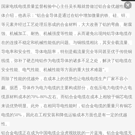
国家电线电缆质量监督检验中心主任吴长顺就曾做过铝合金优越性的具
体介绍，他表示：“铝合金导体是通过在铝中增加微量的铁、硅、锌、
等元素并经过工艺处理后形成的合金材料，大大改善了铝的弯曲、耐腐
蚀、机械加工、耐热、机械强度等性能，从而避免出现纯铝导体电缆存
在的连接不稳定和机械性能低的问题。与铜线缆相比，其安全载流量、
导电率和安全性、导体电阻率，特别是截流量完全等同甚至优于传统铜
线缆，弥补了硬态纯铝作为电缆导体的诸多不足之处，解决了铝电缆在
安全性能、电气性能、机械性能等方面的重大技术难题”。
而除了性能的优越外，在成本上的优势也让电线电缆生产厂家不容小
觑。据悉，导体作为电力电缆的主要构成部分，在低压电力电缆中占电
缆原材料成本的70%-80%左右。而铝合金电缆在成本上相较于铜芯电缆
来说优势明显。此外，在相同导电性能时，铝合金电缆的重量只有铜芯
电缆的50%，因此在工程安装和降低运输成本方面也是有一定的优越
性。
铝合金电缆正在成为中国电缆企业虎视眈眈的一片蓝海。铝合金电缆无